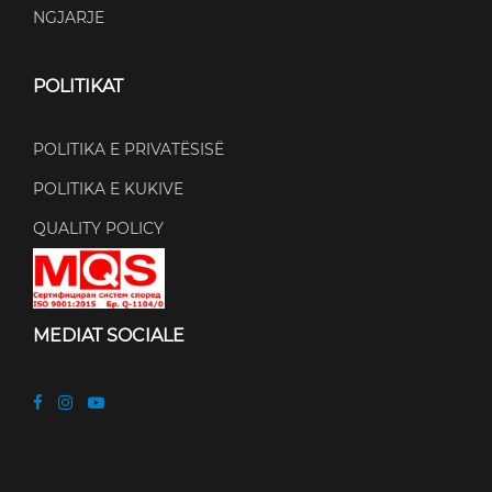
NGJARJE
POLITIKAT
POLITIKA E PRIVATËSISË
POLITIKA E KUKIVE
QUALITY POLICY
MEDIAT SOCIALE