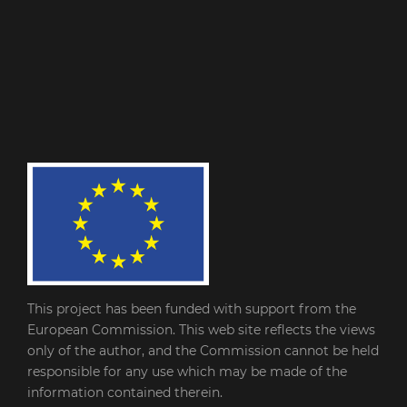
This project has been funded with support from the
European Commission. This web site reflects the views
only of the author, and the Commission cannot be held
responsible for any use which may be made of the
information contained therein.