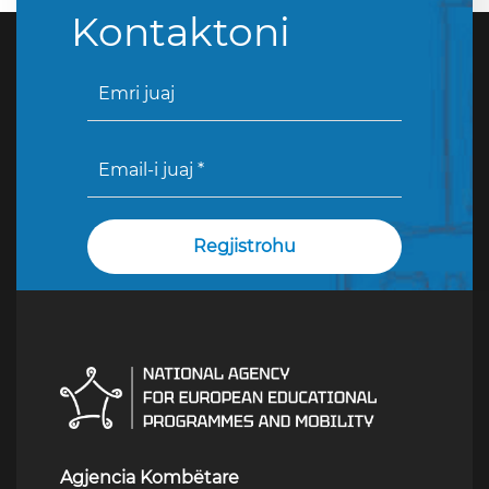
Kontaktoni
Agjencia Kombëtare