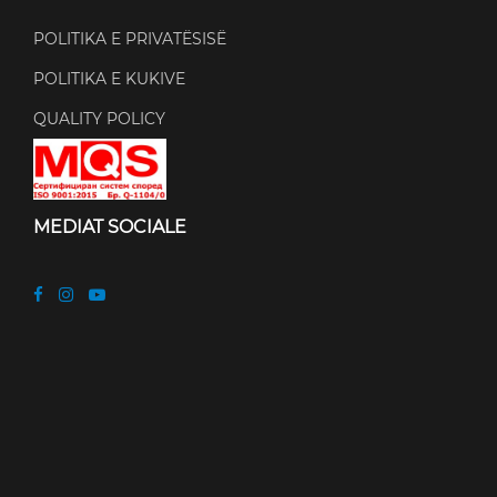
POLITIKA E PRIVATËSISË
POLITIKA E KUKIVE
QUALITY POLICY
MEDIAT SOCIALE