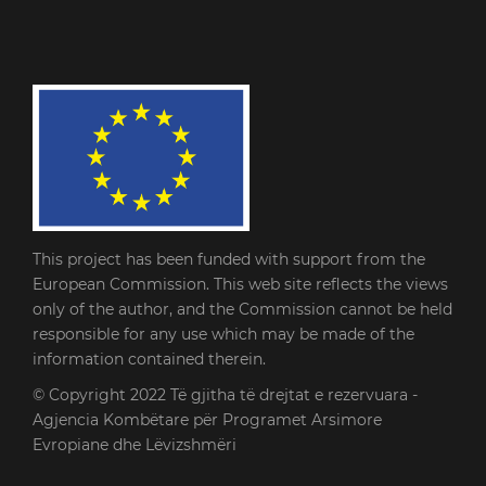
This project has been funded with support from the
European Commission. This web site reflects the views
only of the author, and the Commission cannot be held
responsible for any use which may be made of the
information contained therein.
© Copyright 2022
Të gjitha të drejtat e rezervuara -
Agjencia Kombëtare për Programet Arsimore
Evropiane dhe Lëvizshmëri