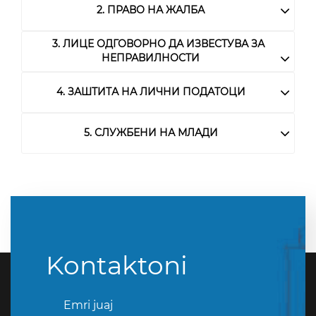
2. ПРАВО НА ЖАЛБА
3. ЛИЦЕ ОДГОВОРНО ДА ИЗВЕСТУВА ЗА
НЕПРАВИЛНОСТИ
4. ЗАШТИТА НА ЛИЧНИ ПОДАТОЦИ
5. СЛУЖБЕНИ НА МЛАДИ
Kontaktoni