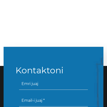
Kontaktoni