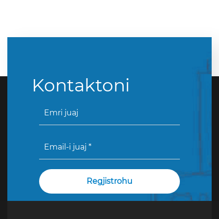
Kontaktoni