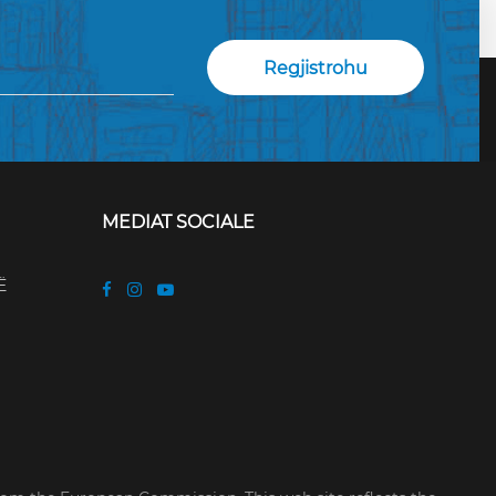
MEDIAT SOCIALE
Ë