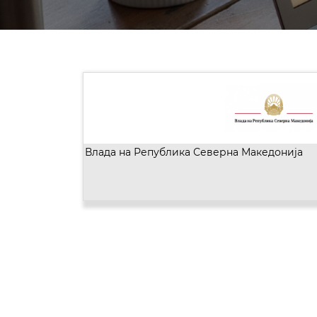
Влада на Република Северна Македонија