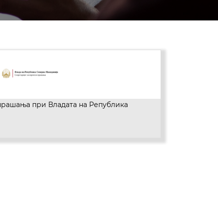
прашања при Владата на Република