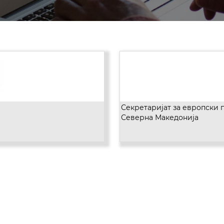
Секретаријат за европски 
Северна Македонија