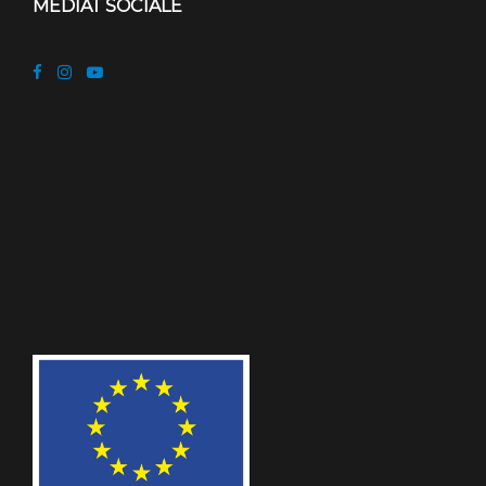
MEDIAT SOCIALE