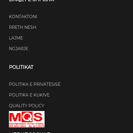
KONTAKTONI
RRETH NESH
LAJME
NGJARJE
POLITIKAT
POLITIKA E PRIVATËSISË
POLITIKA E KUKIVE
QUALITY POLICY