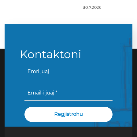
30.7.2026
Kontaktoni