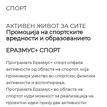
СПОРТ
АКТИВЕН ЖИВОТ ЗА СИТЕ
Промоција на спортските
вредности и образованието
ЕРАЗМУС+ СПОРТ
Програмата Еразмус+ спорт опфаќа
активности од областа на спортот, која
промовира учество во спортски, физички
активности и волонтирање.
Програмата Еразмус+ во областа на
спортот нуди можност за реализација на
проектни идеи преку две активности: