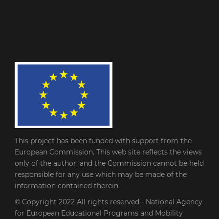
This project has been funded with support from the
European Commission. This web site reflects the views
only of the author, and the Commission cannot be held
responsible for any use which may be made of the
information contained therein.
© Copyright 2022
All rights reserved - National Agency
for European Educational Programs and Mobility