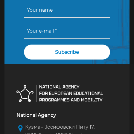
National Agency
Кузман Јосифовски Питу 17,