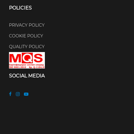
POLICIES
PRIVACY POLICY
COOKIE POLICY
QUALITY POLICY
SOCIAL MEDIA