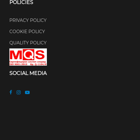
POLICIES
PRIVACY POLICY
COOKIE POLICY
QUALITY POLICY
SOCIAL MEDIA