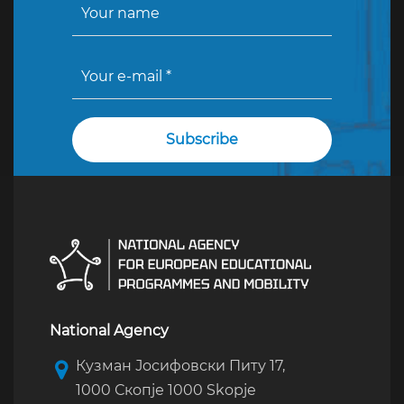
National Agency
Кузман Јосифовски Питу 17,
1000 Скопје 1000 Skopje