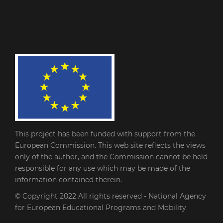
This project has been funded with support from the
European Commission. This web site reflects the views
only of the author, and the Commission cannot be held
responsible for any use which may be made of the
information contained therein.
© Copyright 2022
All rights reserved - National Agency
for European Educational Programs and Mobility