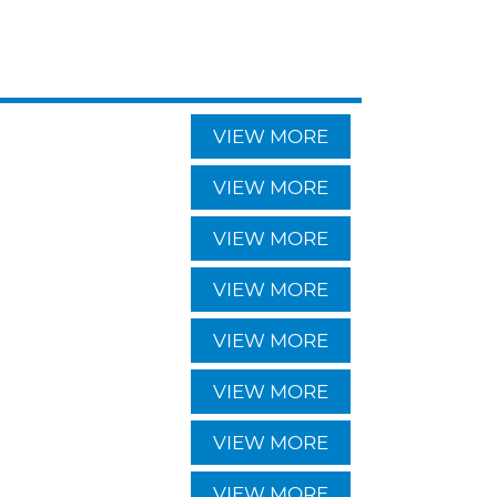
VIEW MORE
VIEW MORE
VIEW MORE
VIEW MORE
VIEW MORE
VIEW MORE
VIEW MORE
VIEW MORE