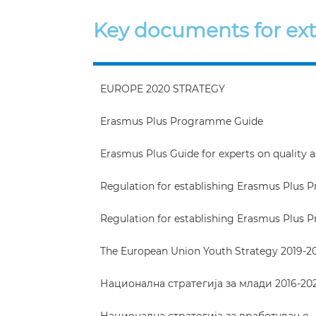
Key documents for ext
EUROPE 2020 STRATEGY
Erasmus Plus Programme Guide
Erasmus Plus Guide for experts on quality
Regulation for establishing Erasmus Plus 
Regulation for establishing Erasmus Plus 
The European Union Youth Strategy 2019-2
Национална стратегија за млади 2016-20