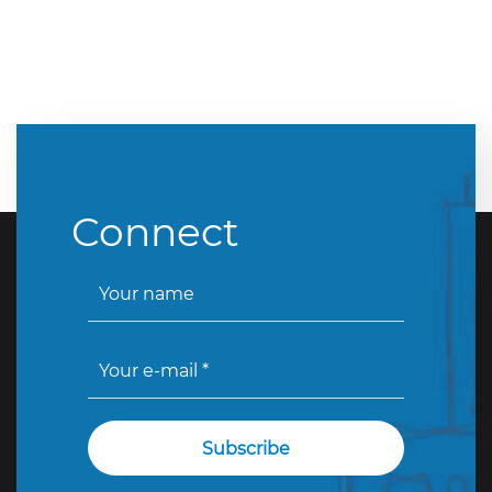
Connect