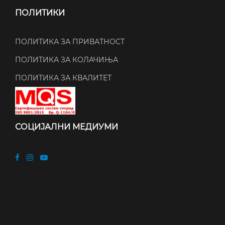
ПОЛИТИКИ
ПОЛИТИКА ЗА ПРИВАТНОСТ
ПОЛИТИКА ЗА КОЛАЧИЊА
ПОЛИТИКА ЗА КВАЛИТЕТ
СОЦИЈАЛНИ МЕДИУМИ