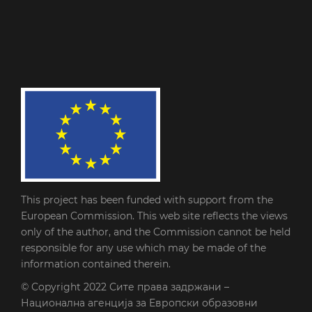
This project has been funded with support from the
European Commission. This web site reflects the views
only of the author, and the Commission cannot be held
responsible for any use which may be made of the
information contained therein.
© Copyright 2022
Сите права задржани –
Национална агенција за Европски образовни