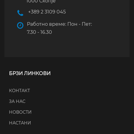
1000 Скопје
+389 2 3109 045
Работно време: Пон - Пет:
7.30 - 16.30
БРЗИ ЛИНКОВИ
КОНТАКТ
ЗА НАС
НОВОСТИ
НАСТАНИ