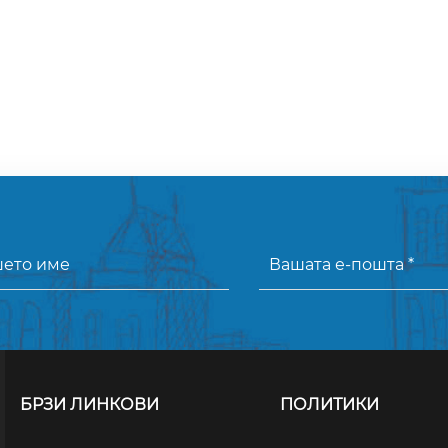
БРЗИ ЛИНКОВИ
ПОЛИТИКИ