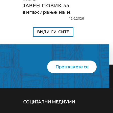
ЈАВЕН ПОВИК за
ангажирање на и
12.6.2026
ВИДИ ГИ СИТЕ
СОЦИЈАЛНИ МЕДИУМИ