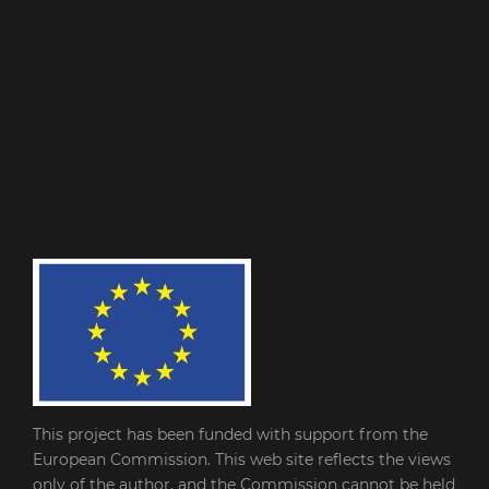
This project has been funded with support from the
European Commission. This web site reflects the views
only of the author, and the Commission cannot be held