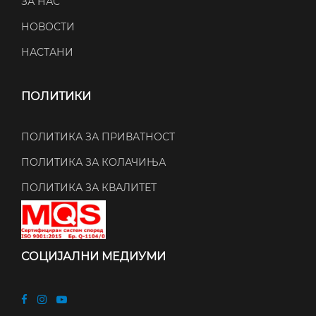
ЗА НАС
НОВОСТИ
НАСТАНИ
ПОЛИТИКИ
ПОЛИТИКА ЗА ПРИВАТНОСТ
ПОЛИТИКА ЗА КОЛАЧИЊА
ПОЛИТИКА ЗА КВАЛИТЕТ
СОЦИЈАЛНИ МЕДИУМИ