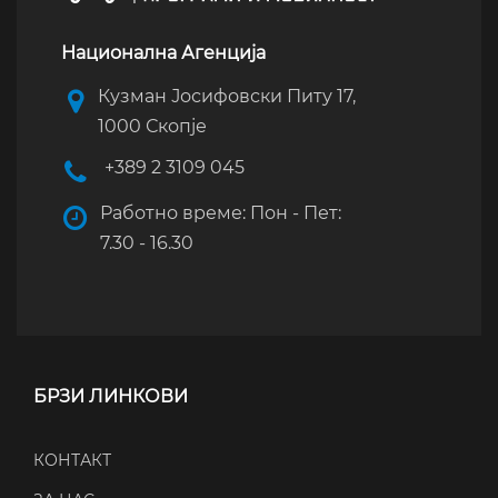
Национална Агенција
Кузман Јосифовски Питу 17,
1000 Скопје
+389 2 3109 045
Работно време: Пон - Пет:
7.30 - 16.30
БРЗИ ЛИНКОВИ
КОНТАКТ