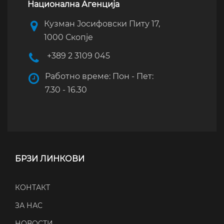
Национална Агенција
Кузман Јосифовски Питу 17,
1000 Скопје
+389 2 3109 045
Работно време: Пон - Пет:
7.30 - 16.30
БРЗИ ЛИНКОВИ
КОНТАКТ
ЗА НАС
НОВОСТИ