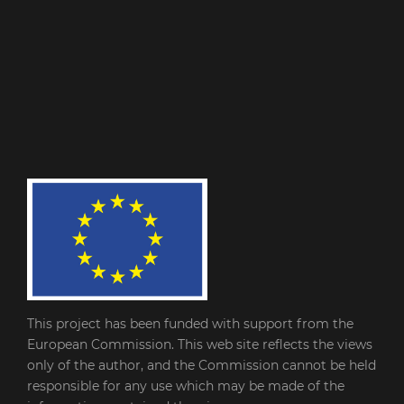
This project has been funded with support from the
European Commission. This web site reflects the views
only of the author, and the Commission cannot be held
responsible for any use which may be made of the