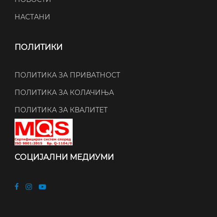
НАСТАНИ
ПОЛИТИКИ
ПОЛИТИКА ЗА ПРИВАТНОСТ
ПОЛИТИКА ЗА КОЛАЧИЊА
ПОЛИТИКА ЗА КВАЛИТЕТ
СОЦИЈАЛНИ МЕДИУМИ