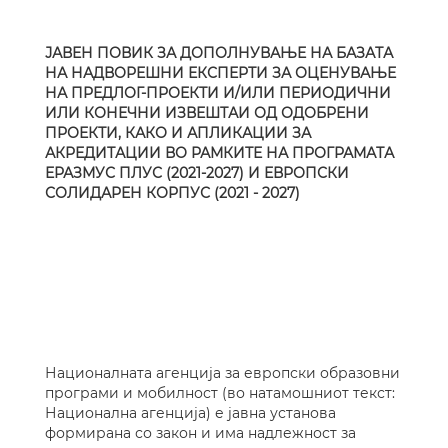
ЈАВЕН ПОВИК ЗА ДОПОЛНУВАЊЕ НА БАЗАТА
НА НАДВОРЕШНИ ЕКСПЕРТИ ЗА ОЦЕНУВАЊЕ
НА ПРЕДЛОГ-ПРОЕКТИ И/ИЛИ ПЕРИОДИЧНИ
ИЛИ КОНЕЧНИ ИЗВЕШТАИ ОД ОДОБРЕНИ
ПРОЕКТИ, КАКО И АПЛИКАЦИИ ЗА
АКРЕДИТАЦИИ ВО РАМКИТЕ НА ПРОГРАМАТА
ЕРАЗМУС ПЛУС (2021-2027) И ЕВРОПСКИ
СОЛИДАРЕН КОРПУС (2021 - 2027)
Националната агенција за европски образовни
програми и мобилност (во натамошниот текст:
Национална агенција) е јавна установа
формирана со закон и има надлежност за