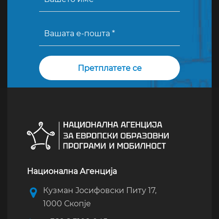
Национална Агенција
Кузман Јосифовски Питу 17,
1000 Скопје