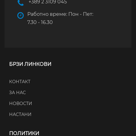
+389 2 3109 045
Работно време: Пон - Пет:
7.30 - 16.30
БРЗИ ЛИНКОВИ
КОНТАКТ
ЗА НАС
НОВОСТИ
НАСТАНИ
ПОЛИТИКИ