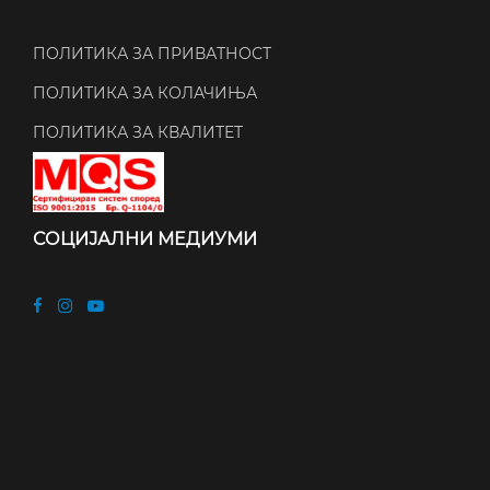
ПОЛИТИКА ЗА ПРИВАТНОСТ
ПОЛИТИКА ЗА КОЛАЧИЊА
ПОЛИТИКА ЗА КВАЛИТЕТ
СОЦИЈАЛНИ МЕДИУМИ