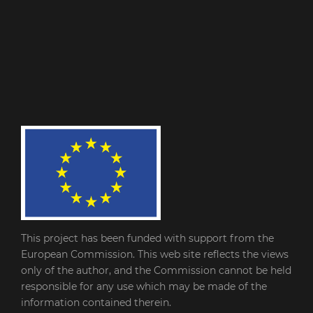
This project has been funded with support from the
European Commission. This web site reflects the views
only of the author, and the Commission cannot be held
responsible for any use which may be made of the
information contained therein.