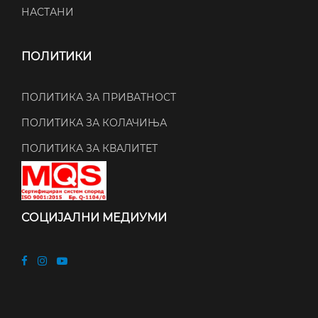
НАСТАНИ
ПОЛИТИКИ
ПОЛИТИКА ЗА ПРИВАТНОСТ
ПОЛИТИКА ЗА КОЛАЧИЊА
ПОЛИТИКА ЗА КВАЛИТЕТ
СОЦИЈАЛНИ МЕДИУМИ