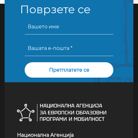
Поврзете се
Национална Агенција