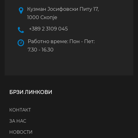
Кузман Јосифовски Питу 17,
1000 Скопје
+389 2 3109 045
Работно време: Пон - Пет:
7.30 - 16.30
БРЗИ ЛИНКОВИ
КОНТАКТ
ЗА НАС
НОВОСТИ