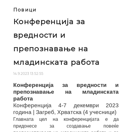
Повици
Конференција за
вредности и
препознавање на
младинската работа
14.9.2023 13:52:55
Конференција за вредности и
препознавање на младинската
работа
Конференција 4-7 декември 2023
година | Загреб, Хрватска (4 учесници)
Главната цел на конференцијата е да
придонесе за создавање повеќе