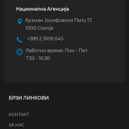
Национална Агенција
Кузман Јосифовски Питу 17,
1000 Скопје
+389 2 3109 045
Работно време: Пон - Пет:
7.30 - 16.30
БРЗИ ЛИНКОВИ
КОНТАКТ
ЗА НАС