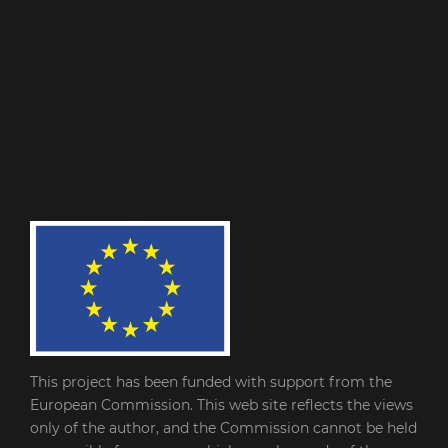
This project has been funded with support from the
European Commission. This web site reflects the views
only of the author, and the Commission cannot be held