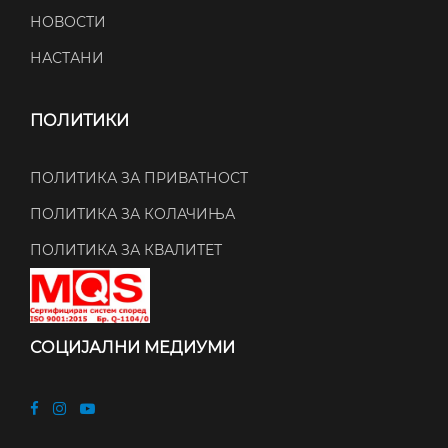
НОВОСТИ
НАСТАНИ
ПОЛИТИКИ
ПОЛИТИКА ЗА ПРИВАТНОСТ
ПОЛИТИКА ЗА КОЛАЧИЊА
ПОЛИТИКА ЗА КВАЛИТЕТ
СОЦИЈАЛНИ МЕДИУМИ