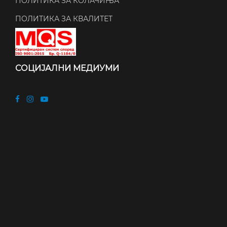
ПОЛИТИКА ЗА КОЛАЧИЊА
ПОЛИТИКА ЗА КВАЛИТЕТ
СОЦИЈАЛНИ МЕДИУМИ