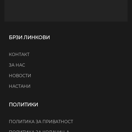
БРЗИ ЛИНКОВИ
КОНТАКТ
ЗА НАС
НОВОСТИ
НАСТАНИ
ПОЛИТИКИ
ПОЛИТИКА ЗА ПРИВАТНОСТ