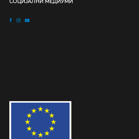
СОЦИЈАЛНИ МЕДИУМИ