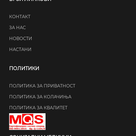
КОНТАКТ
ЗА НАС
НОВОСТИ
НАСТАНИ
ПОЛИТИКИ
ПОЛИТИКА ЗА ПРИВАТНОСТ
ПОЛИТИКА ЗА КОЛАЧИЊА
ПОЛИТИКА ЗА КВАЛИТЕТ