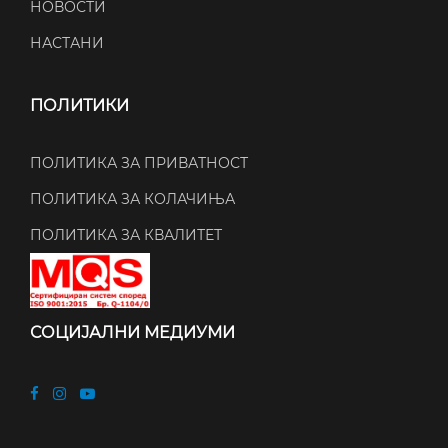
НОВОСТИ
НАСТАНИ
ПОЛИТИКИ
ПОЛИТИКА ЗА ПРИВАТНОСТ
ПОЛИТИКА ЗА КОЛАЧИЊА
ПОЛИТИКА ЗА КВАЛИТЕТ
СОЦИЈАЛНИ МЕДИУМИ