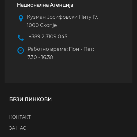
Национална Агенција
Кузман Јосифовски Питу 17,
1000 Скопје
+389 2 3109 045
Работно време: Пон - Пет:
7.30 - 16.30
БРЗИ ЛИНКОВИ
КОНТАКТ
ЗА НАС