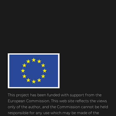
This project has been funded with support from the
European Commission. This web site reflects the views
only of the author, and the Commission cannot be held
responsible for any use which may be made of the