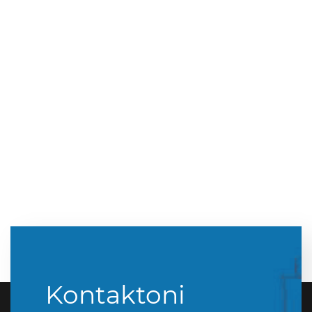
Kontaktoni