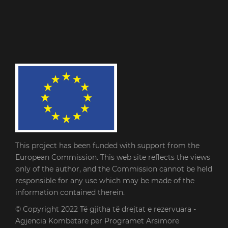
This project has been funded with support from the
European Commission. This web site reflects the views
only of the author, and the Commission cannot be held
responsible for any use which may be made of the
information contained therein.
© Copyright 2022
Të gjitha të drejtat e rezervuara -
Agjencia Kombëtare për Programet Arsimore