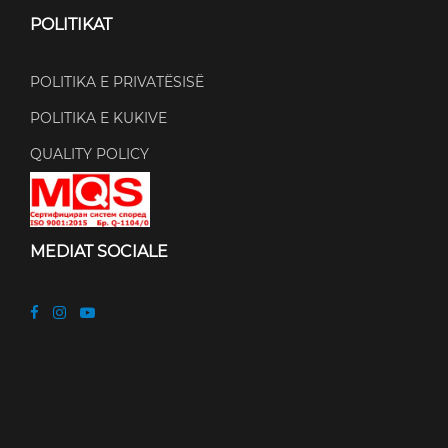
POLITIKAT
POLITIKA E PRIVATËSISË
POLITIKA E KUKIVE
QUALITY POLICY
MEDIAT SOCIALE