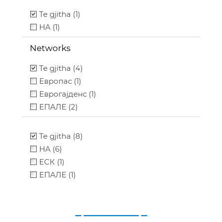
Te gjitha (1)
НА (1)
Networks
Te gjitha (4)
Европас (1)
Еврогајденс (1)
ЕПАЛЕ (2)
Te gjitha (8)
НА (6)
ЕСК (1)
ЕПАЛЕ (1)
_ __________ _