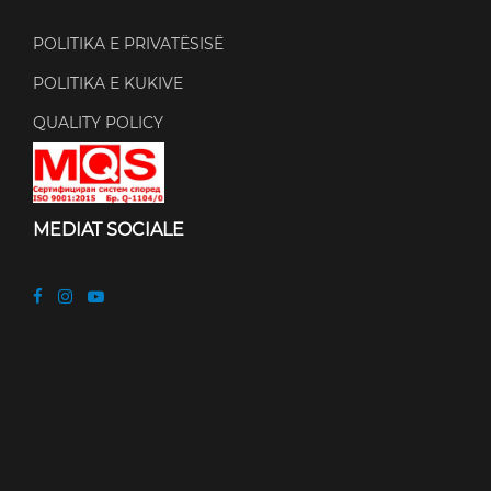
POLITIKA E PRIVATËSISË
POLITIKA E KUKIVE
QUALITY POLICY
MEDIAT SOCIALE