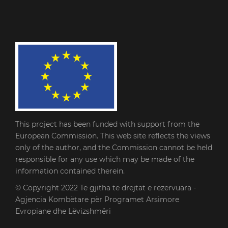
This project has been funded with support from the
European Commission. This web site reflects the views
only of the author, and the Commission cannot be held
responsible for any use which may be made of the
information contained therein.
© Copyright 2022
Të gjitha të drejtat e rezervuara -
Agjencia Kombëtare për Programet Arsimore
Evropiane dhe Lëvizshmëri