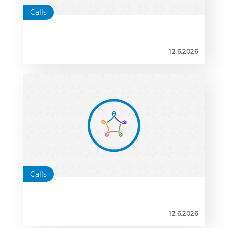
Calls
12.6.2026
Calls
12.6.2026