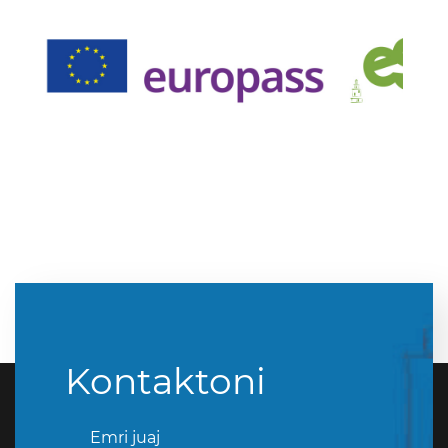
Kontaktoni