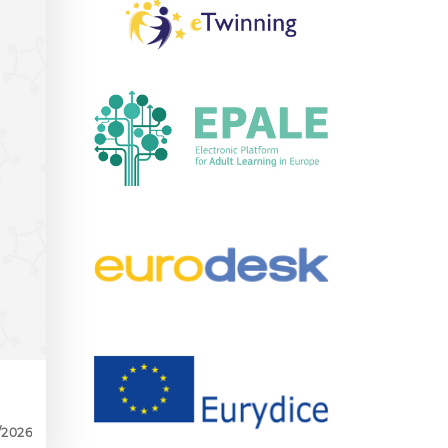
1/2026