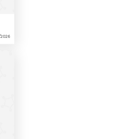
/2026