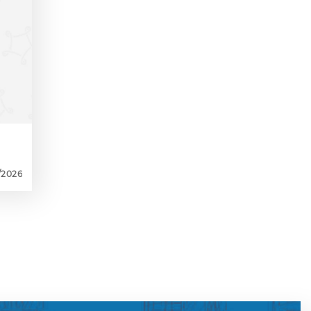
/2026