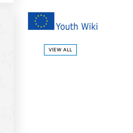
VIEW ALL