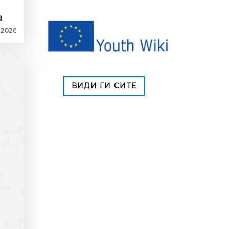
а
6.2026
ВИДИ ГИ СИТЕ