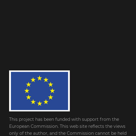
This project has been funded with support from the
European Commission. This web site reflects the views
only of the author, and the Commission cannot be held