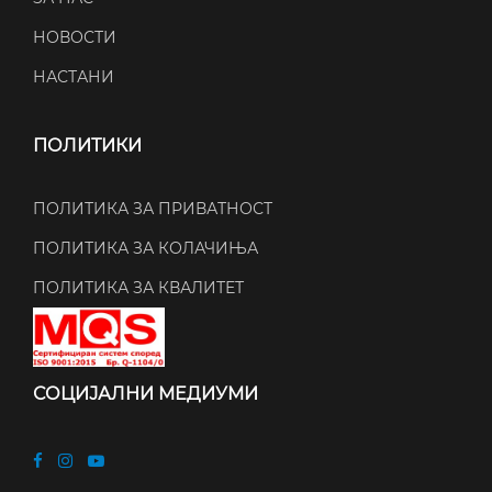
НОВОСТИ
НАСТАНИ
ПОЛИТИКИ
ПОЛИТИКА ЗА ПРИВАТНОСТ
ПОЛИТИКА ЗА КОЛАЧИЊА
ПОЛИТИКА ЗА КВАЛИТЕТ
СОЦИЈАЛНИ МЕДИУМИ