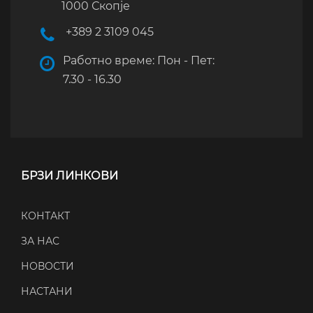
1000 Скопје
+389 2 3109 045
Работно време: Пон - Пет:
7.30 - 16.30
БРЗИ ЛИНКОВИ
КОНТАКТ
ЗА НАС
НОВОСТИ
НАСТАНИ