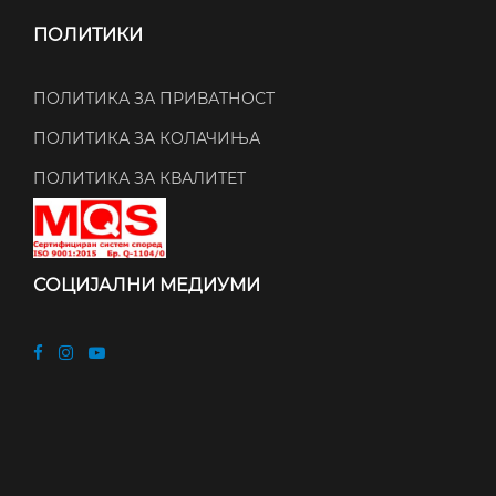
ПОЛИТИКИ
ПОЛИТИКА ЗА ПРИВАТНОСТ
ПОЛИТИКА ЗА КОЛАЧИЊА
ПОЛИТИКА ЗА КВАЛИТЕТ
СОЦИЈАЛНИ МЕДИУМИ