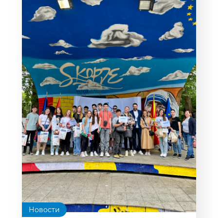
Новости