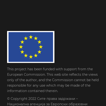
This project has been funded with support from the
European Commission. This web site reflects the views
only of the author, and the Commission cannot be held
responsible for any use which may be made of the
information contained therein.
© Copyright 2022
Сите права задржани –
Национална агенција за Европски образовни