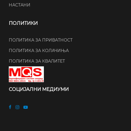
НАСТАНИ
ПОЛИТИКИ
ПОЛИТИКА ЗА ПРИВАТНОСТ
ПОЛИТИКА ЗА КОЛАЧИЊА
ПОЛИТИКА ЗА КВАЛИТЕТ
СОЦИЈАЛНИ МЕДИУМИ