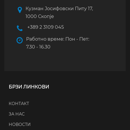
Кузман Јосифовски Питу 17,
1000 Скопје
+389 2 3109 045
Работно време: Пон - Пет:
7.30 - 16.30
БРЗИ ЛИНКОВИ
КОНТАКТ
ЗА НАС
НОВОСТИ