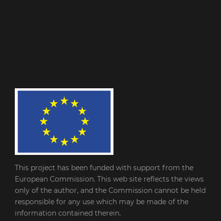
This project has been funded with support from the
European Commission. This web site reflects the views
only of the author, and the Commission cannot be held
responsible for any use which may be made of the
information contained therein.