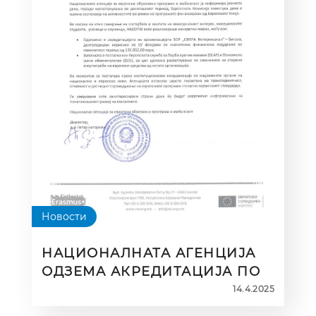
Новости
НАЦИОНАЛНАТА АГЕНЦИЈА
ОДЗЕМА АКРЕДИТАЦИЈА ПО
КОНСТАТИРАНИ
14.4.2025
ЗЛОУПОТРЕБИ