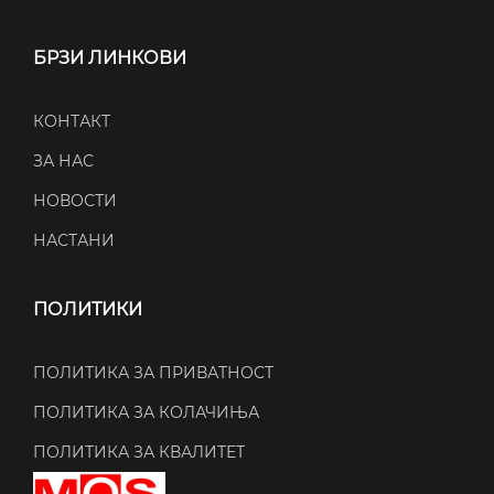
БРЗИ ЛИНКОВИ
КОНТАКТ
ЗА НАС
НОВОСТИ
НАСТАНИ
ПОЛИТИКИ
ПОЛИТИКА ЗА ПРИВАТНОСТ
ПОЛИТИКА ЗА КОЛАЧИЊА
ПОЛИТИКА ЗА КВАЛИТЕТ