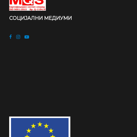
СОЦИЈАЛНИ МЕДИУМИ