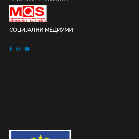
СОЦИЈАЛНИ МЕДИУМИ