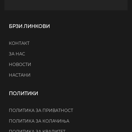
БРЗИ ЛИНКОВИ
КОНТАКТ
ЗА НАС
НОВОСТИ
НАСТАНИ
ПОЛИТИКИ
ПОЛИТИКА ЗА ПРИВАТНОСТ
ПОЛИТИКА ЗА КОЛАЧИЊА
ПОЛИТИКА ЗА КВАЛИТЕТ