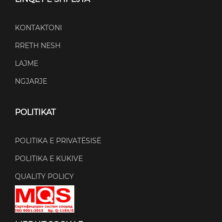
KONTAKTONI
RRETH NESH
LAJME
NGJARJE
POLITIKAT
POLITIKA E PRIVATËSISË
POLITIKA E KUKIVE
QUALITY POLICY