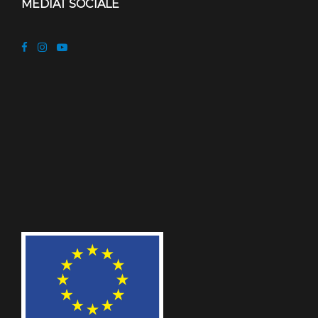
MEDIAT SOCIALE