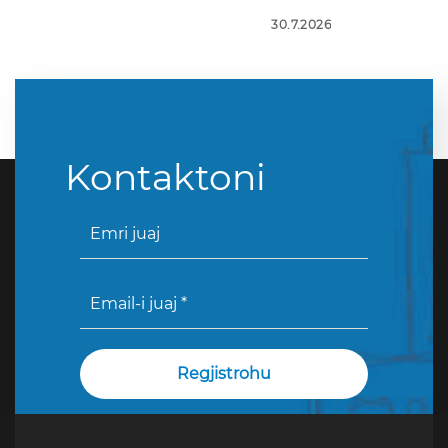
30.7.2026
Kontaktoni