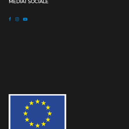
MEDIAT SOCIALE