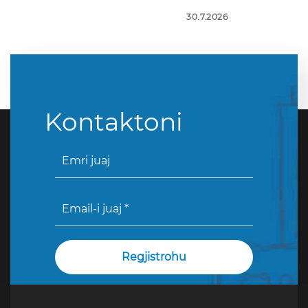
30.7.2026
Kontaktoni