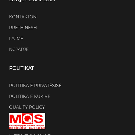
KONTAKTONI
RRETH NESH
LAJME
NGJARJE
POLITIKAT
POLITIKA E PRIVATËSISË
POLITIKA E KUKIVE
QUALITY POLICY