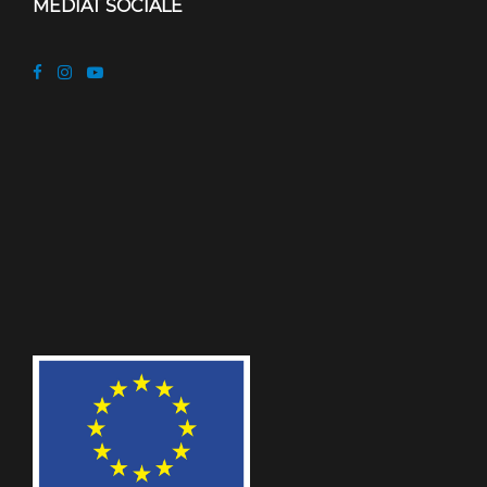
MEDIAT SOCIALE