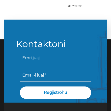
30.7.2026
Kontaktoni