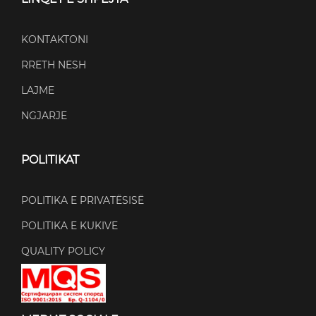
KONTAKTONI
RRETH NESH
LAJME
NGJARJE
POLITIKAT
POLITIKA E PRIVATËSISË
POLITIKA E KUKIVE
QUALITY POLICY