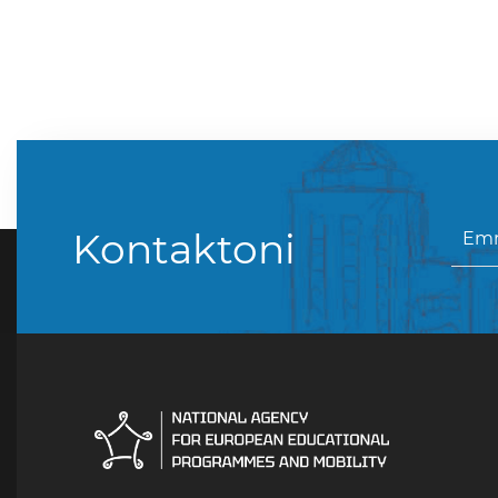
Kontaktoni