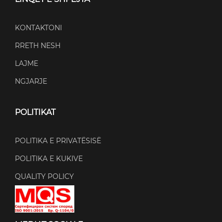
KONTAKTONI
RRETH NESH
LAJME
NGJARJE
POLITIKAT
POLITIKA E PRIVATËSISË
POLITIKA E KUKIVE
QUALITY POLICY