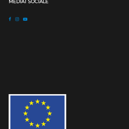
MEDIAT SOCIALE