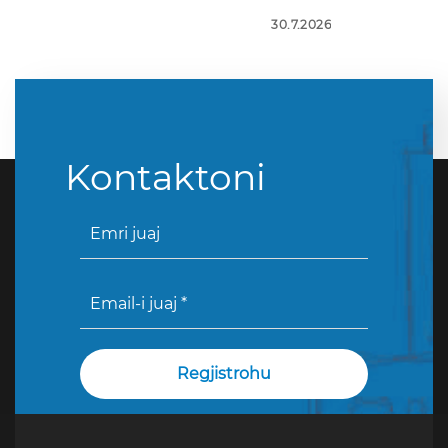
30.7.2026
Kontaktoni