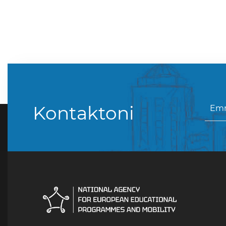
Kontaktoni