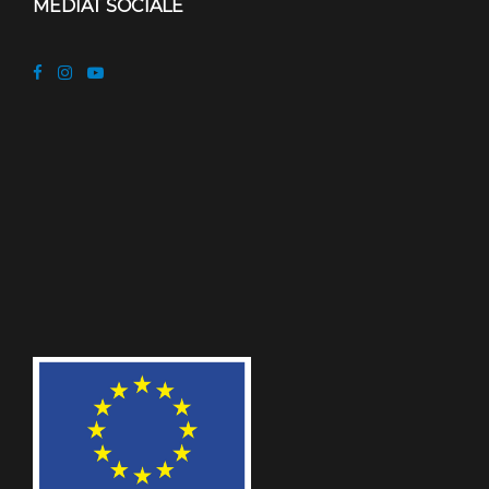
MEDIAT SOCIALE