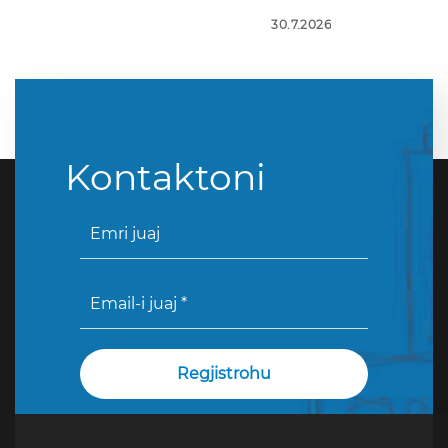
30.7.2026
Kontaktoni