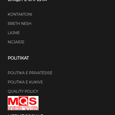
KONTAKTONI
RRETH NESH
LAJME
NGJARJE
POLITIKAT
POLITIKA E PRIVATËSISË
POLITIKA E KUKIVE
QUALITY POLICY