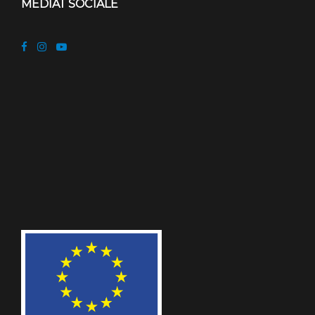
MEDIAT SOCIALE