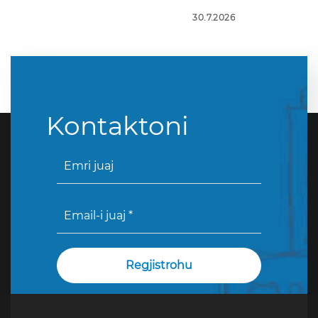
30.7.2026
Kontaktoni