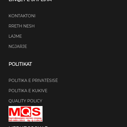
KONTAKTONI
RRETH NESH
LAJME
NGJARJE
POLITIKAT
POLITIKA E PRIVATËSISË
POLITIKA E KUKIVE
QUALITY POLICY