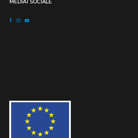
MEDIAT SOCIALE