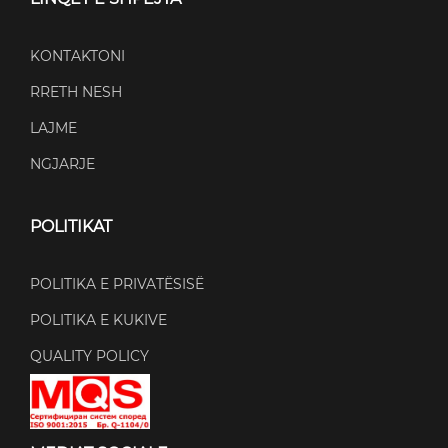
KONTAKTONI
RRETH NESH
LAJME
NGJARJE
POLITIKAT
POLITIKA E PRIVATËSISË
POLITIKA E KUKIVE
QUALITY POLICY