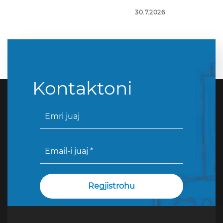
30.7.2026
Kontaktoni