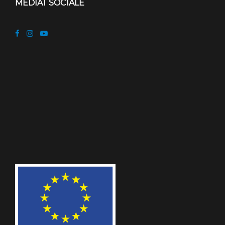
MEDIAT SOCIALE