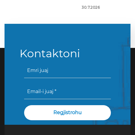
30.7.2026
Kontaktoni