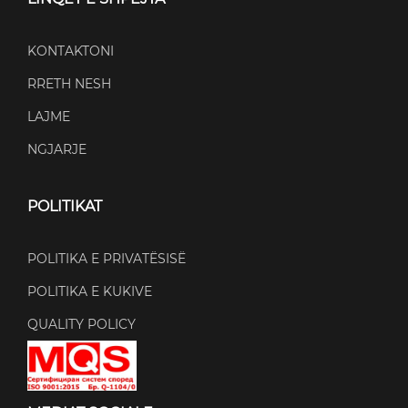
KONTAKTONI
RRETH NESH
LAJME
NGJARJE
POLITIKAT
POLITIKA E PRIVATËSISË
POLITIKA E KUKIVE
QUALITY POLICY