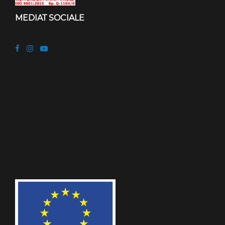
MEDIAT SOCIALE