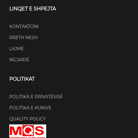
LINQET E SHPEJTA
KONTAKTONI
RRETH NESH
LAJME
NGJARJE
POLITIKAT
POLITIKA E PRIVATËSISË
POLITIKA E KUKIVE
QUALITY POLICY