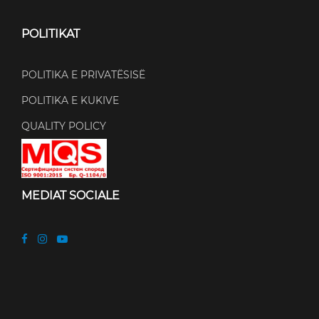
POLITIKAT
POLITIKA E PRIVATËSISË
POLITIKA E KUKIVE
QUALITY POLICY
MEDIAT SOCIALE