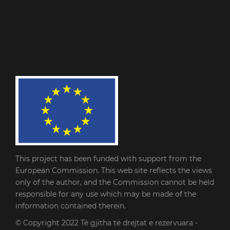
This project has been funded with support from the
European Commission. This web site reflects the views
only of the author, and the Commission cannot be held
responsible for any use which may be made of the
information contained therein.
© Copyright 2022
Të gjitha të drejtat e rezervuara -