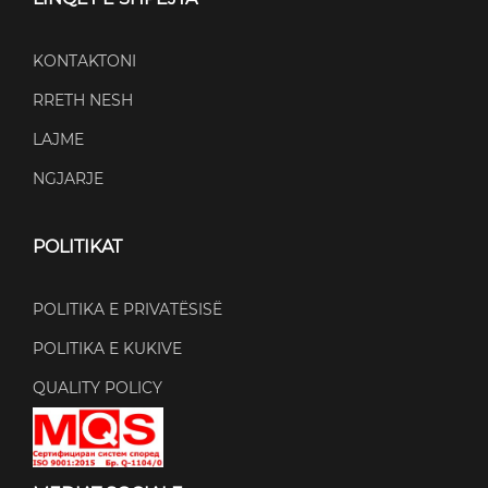
KONTAKTONI
RRETH NESH
LAJME
NGJARJE
POLITIKAT
POLITIKA E PRIVATËSISË
POLITIKA E KUKIVE
QUALITY POLICY