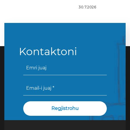
30.7.2026
Kontaktoni