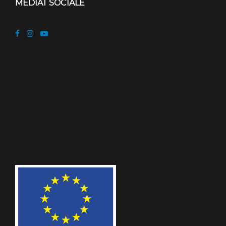
MEDIAT SOCIALE