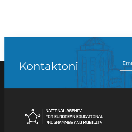
Kontaktoni