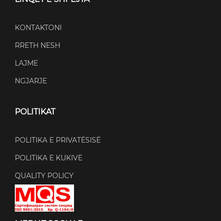
KONTAKTONI
RRETH NESH
LAJME
NGJARJE
POLITIKAT
POLITIKA E PRIVATËSISË
POLITIKA E KUKIVE
QUALITY POLICY