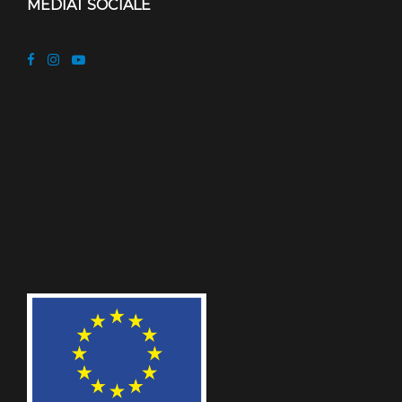
MEDIAT SOCIALE