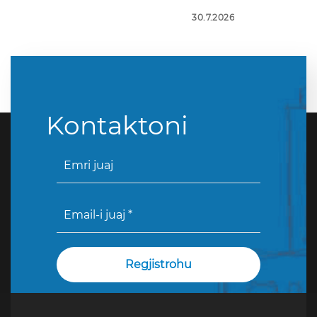
30.7.2026
Kontaktoni