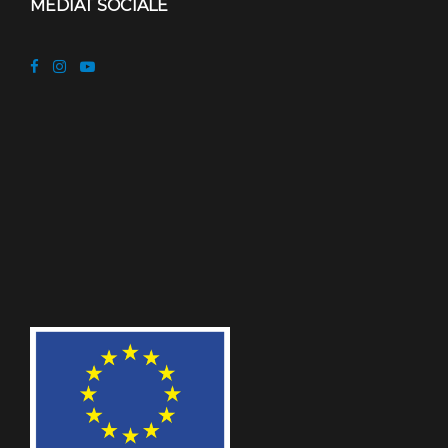
MEDIAT SOCIALE