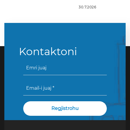
30.7.2026
Kontaktoni