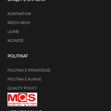
KONTAKTONI
RRETH NESH
LAJME
NGJARJE
POLITIKAT
POLITIKA E PRIVATËSISË
POLITIKA E KUKIVE
QUALITY POLICY