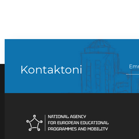
Kontaktoni