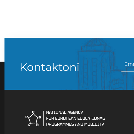
Kontaktoni