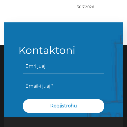
30.7.2026
Kontaktoni