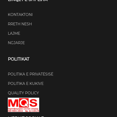
KONTAKTONI
RRETH NESH
LAJME
NGJARJE
POLITIKAT
POLITIKA E PRIVATËSISË
POLITIKA E KUKIVE
QUALITY POLICY