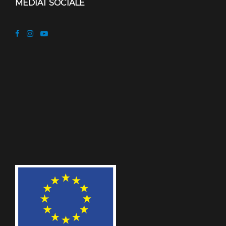
MEDIAT SOCIALE