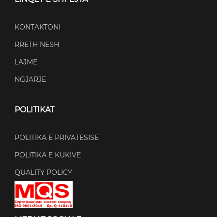
KONTAKTONI
RRETH NESH
LAJME
NGJARJE
POLITIKAT
POLITIKA E PRIVATËSISË
POLITIKA E KUKIVE
QUALITY POLICY