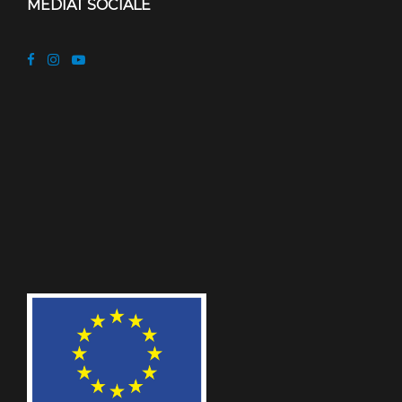
MEDIAT SOCIALE