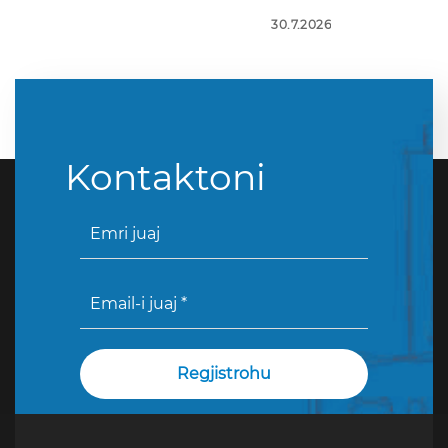
30.7.2026
Kontaktoni